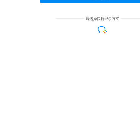
请选择快捷登录方式