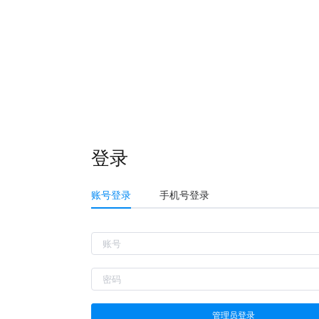
登录
账号登录
手机号登录
管理员登录