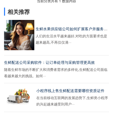
当前分类共有 1 数据内容
相关推荐
生鲜水果供应链公司如何扩展客户并服务好客户
人们的生活水平越来越好,对吃的方面要求也是
越来越高,不再仅仅满···
生鲜配送公司采购软件：让订单处理与采购管理更高效
随着生鲜市场的不断扩大和消费者需求的多样化,生鲜配送公司面临
着越来越大的挑战。如何···
小程序线上售生鲜配送需要哪些资质证件
在当前移动互联网的发展趋势下,生鲜类小程序
的兴起越来越受到用户···