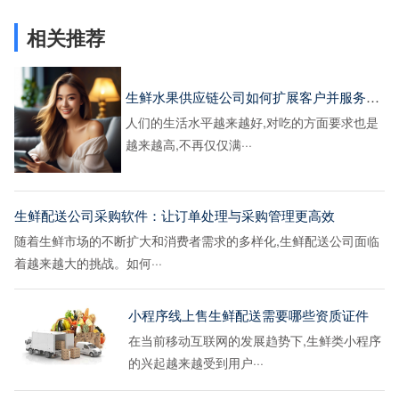
相关推荐
生鲜水果供应链公司如何扩展客户并服务好客户
人们的生活水平越来越好,对吃的方面要求也是
越来越高,不再仅仅满···
生鲜配送公司采购软件：让订单处理与采购管理更高效
随着生鲜市场的不断扩大和消费者需求的多样化,生鲜配送公司面临
着越来越大的挑战。如何···
小程序线上售生鲜配送需要哪些资质证件
在当前移动互联网的发展趋势下,生鲜类小程序
的兴起越来越受到用户···