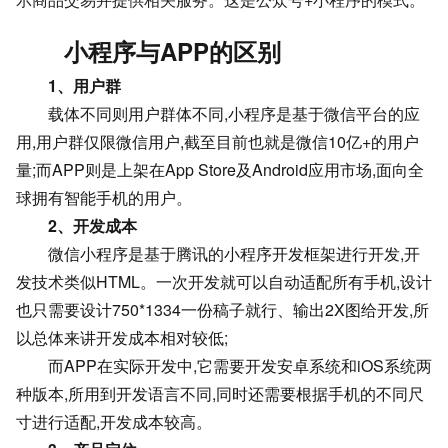
小程序与APP的区别
1、用户群
载体不同则用户群体不同,小程序是基于微信平台的应
用,用户群仅限微信用户,截至目前也就是微信10亿+的用户
量;而APP则是上架在App Store及Android应用市场,面向全
球拥有智能手机的用户。
2、开发成本
微信小程序是基于腾讯的小程序开发框架进行开发,开
发技术类似HTML。一次开发就可以自动适配所有手机,设计
也只需要设计750*1334一份稿子就行、输出2X图给开发,所
以总体来讲开发成本相对较低;
而APP在实际开发中,它需要开发安卓系统和iOS系统两
种版本,所用到开发语言不同,同时还需要根据手机的不同尺
寸进行适配,开发成本较高。