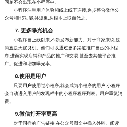
问题不会出现在小程序中。
小程序注重用户体验和线上线下连接,逐步整合微信公
众号和H5功能,补短板,从根本上取而代之。
7. 更多曝光机会
小程序自上线以来,不断发布新能力。对于商家来说,这
简直是天赐良机。他们可以通过更多渠道推广自己的小程
序,进而实现店铺和产品的推广和交易,甚至去其他平台推
广。促进和增加曝光率。
8.使用是用户
只要用户使用过小程序,就会成为小程序的用户,小程序
会自动进入用户的发现栏中的小程序程序列表。用户重复消
费。
9.微信打开率更高
对于同样的广告链接,在公众号图文中插入外链、阅读