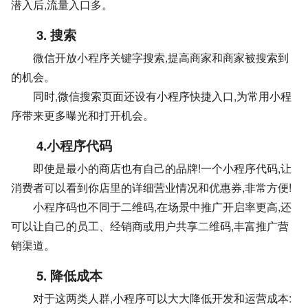
潜入后,流量入口多。
3. 搜索
微信开放小程序关键字搜索,提高商家和商家被搜索到
的机会。
同时,微信搜索页面还设有小程序快捷入口,为常用小程
序带来更多曝光和打开机会。
4.小程序代码
即使是最小的商店也有自己的品牌!一个小程序代码,让
消费者可以看到你店里的详细营业情况和优惠券,非常方便!
小程序码也不同于二维码,在场景中推广开启率更高,还
可以让自己的员工、经销商或用户共享二维码,丰富推广营
销渠道。
5. 降低成本
对于这两类人群,小程序可以大大降低开发和运营成本: