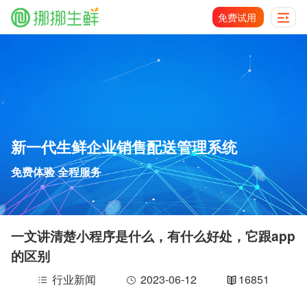
免费试用
新一代生鲜企业销售配送管理系统
免费体验 全程服务
一文讲清楚小程序是什么，有什么好处，它跟app
的区别
行业新闻
2023-06-12
16851