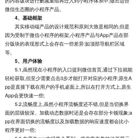
的内容版块进行删减重组再迁入到小程序体系中,做出适合
微信生态圈的小程序产品。
4、基础框架
其实移动端产品的设计规范和原则大致是相同的,但是
因为受制于微信小程序的框架,小程序产品与App产品在部
分版块的表现形式上会存在一些差异:如顶部导航栏区域
等。
5、用户体验
5.1,虽然现在小程序的入口提到微信首页,通过下拉就能
轻松获取,但至少需要点击3步才能打开对应的小程序;
原生A
pp是直接下载在用户的手机桌面上,所以在打开方式上,原生
App会更快速一些;
5.2,流畅度上,虽然小程序流畅度还不错,但是当切换界
面的层级较深、加载动态数据时还是会存在部分卡顿现象;a
pp在界面切换的流畅度以及加载数据的响应速度都会比小
程序更好一些;