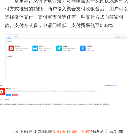
京东聚合支付收银台是针对商家需要一次性接入多种支
付方式推出的功能，商户接入聚合支付收银台后，用户可以
选择微信支付、支付宝支付等任何一种支付方式向商家付
款。支付方式多，申请门槛低，支付费率低至0.38%.
以上就是本期挪挪
生鲜配送管理系统
升级的主要功能。