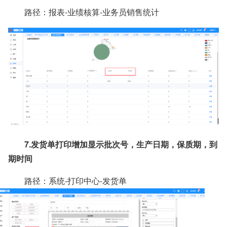
路径：报表-业绩核算-业务员销售统计
7.发货单打印增加显示批次号，生产日期，保质期，到
期时间
路径：系统-打印中心-发货单