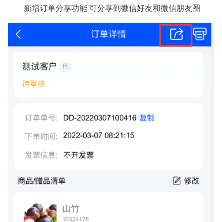
新增订单分享功能 可分享到微信好友和微信朋友圈