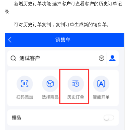
新增历史订单功能 选择客户可查看客户的历史订单记
录
可对历史订单复制，复制订单生成新的销售单。