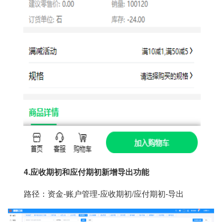
4.
应收期初和应付期初新增导出功能
路径：资金-账户管理-应收期初/应付期初-导出