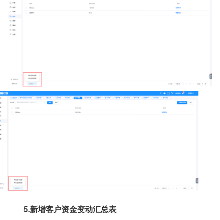
5.新增客户资金变动汇总表