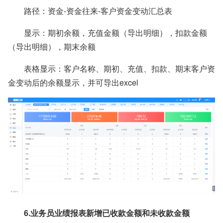
路径：资金-资金往来-客户资金变动汇总表
显示：期初余额，充值金额（导出明细），扣款金额
（导出明细），期末余额
表格显示：客户名称、期初、充值、扣款、期末客户资
金变动后的余额显示，并可导出excel
6.业务员业绩报表新增
已
收款金额和未收款金额