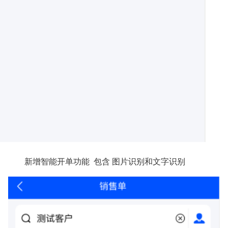
新增智能开单功能 包含 图片识别和文字识别