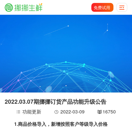
免费试用
2022.03.07期挪挪订货产品功能升级公告
功能更新
2022-03-09
16750
1.
商品价格导入，新增按照客户等级导入价格