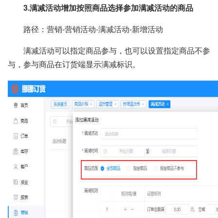
3.满减活动
增加
按照商品选择参加
满减
活动
的
商品
路径：营销-营销活动-满减活动-新增活动
满减活动可以指定商品参与，也可以设置指定商品不参
与，参与商品在订货端显示满减标识。