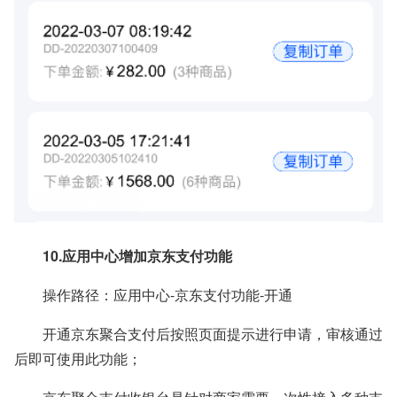
10.应用中心增加京东支付功能
操作路径：应用中心-京东支付功能-开通
开通京东聚合支付后按照页面提示进行申请，审核通过
后即可使用此功能；