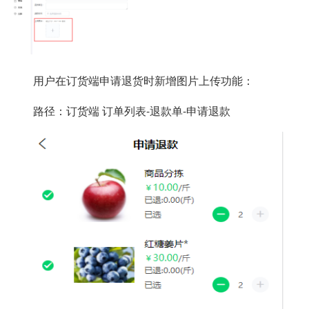
用户在订货端申请退货时新增图片上传功能：
路径：订货端 订单列表-退款单-申请退款