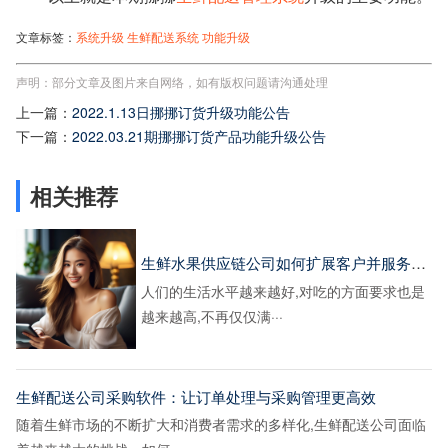
文章标签：
系统升级
生鲜配送系统
功能升级
声明：部分文章及图片来自网络，如有版权问题请沟通处理
上一篇：
2022.1.13日挪挪订货升级功能公告
下一篇：
2022.03.21期挪挪订货产品功能升级公告
相关推荐
生鲜水果供应链公司如何扩展客户并服务好客户
人们的生活水平越来越好,对吃的方面要求也是
越来越高,不再仅仅满···
生鲜配送公司采购软件：让订单处理与采购管理更高效
随着生鲜市场的不断扩大和消费者需求的多样化,生鲜配送公司面临