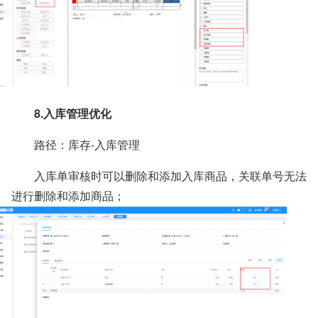
8.入库管理优化
路径：库存-入库管理
入库单审核时可以删除和添加入库商品，关联单号无法
进行删除和添加商品；