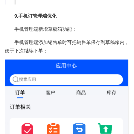
9.手机订管理端优化
手机管理端新增草稿箱功能；
手机管理端添加销售单时可把销售单保存到草稿箱内，
便于下次继续下单；