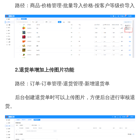
路径：商品-价格管理-批量导入价格-按客户等级价导入
2.退货单增加上传图片功能
路径：订单-订单管理-退货管理-新增退货单
后台创建退货单时可以上传图片，方便后台进行审核退
货。