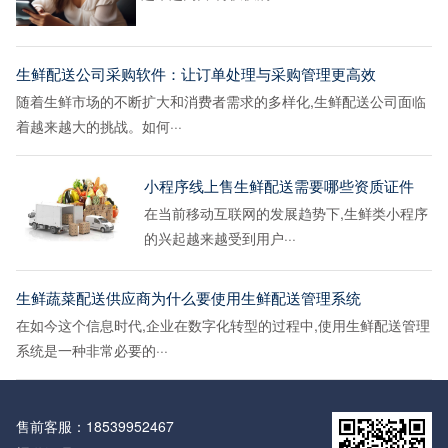
生鲜配送公司采购软件：让订单处理与采购管理更高效
随着生鲜市场的不断扩大和消费者需求的多样化,生鲜配送公司面临
着越来越大的挑战。如何···
小程序线上售生鲜配送需要哪些资质证件
在当前移动互联网的发展趋势下,生鲜类小程序
的兴起越来越受到用户···
生鲜蔬菜配送供应商为什么要使用生鲜配送管理系统
在如今这个信息时代,企业在数字化转型的过程中,使用生鲜配送管理
系统是一种非常必要的···
售前客服：
18539952467