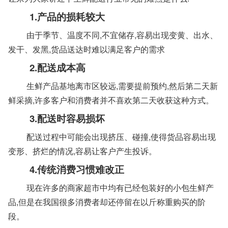
1.产品的损耗较大
由于季节、温度不同,不宜储存,容易出现变黄、出水、
发干、发黑,货品送达时难以满足客户的需求
2.配送成本高
生鲜产品基地离市区较远,需要提前预约,然后第二天新
鲜采摘,许多客户和消费者并不喜欢第二天收获这种方式。
3.配送时容易损坏
配送过程中可能会出现挤压、碰撞,使得货品容易出现
变形、挤烂的情况,容易让客户产生投诉。
4.传统消费习惯难改正
现在许多的商家超市中均有已经包装好的小包生鲜产
品,但是在我国很多消费者却还停留在以斤称重购买的阶
段。