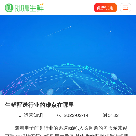
免费试用
生鲜配送行业的难点在哪里
运营知识
2022-02-14
5182
随着电子商务行业的迅速崛起,人么网购的习惯越来越