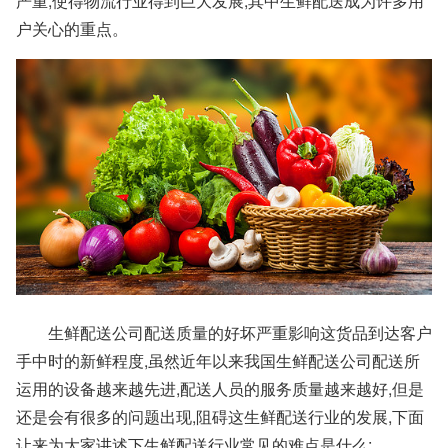
严重,使得物流行业得到巨大发展,其中生鲜配送成为许多用
户关心的重点。
生鲜配送公司配送质量的好坏严重影响这货品到达客户
手中时的新鲜程度,虽然近年以来我国生鲜配送公司配送所
运用的设备越来越先进,配送人员的服务质量越来越好,但是
还是会有很多的问题出现,阻碍这生鲜配送行业的发展,下面
让来为大家讲述下生鲜配送行业常见的难点是什么: