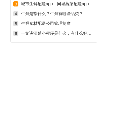
城市生鲜配送app，同城蔬菜配送app平台有哪些？
3
生鲜是指什么？生鲜有哪些品类？
4
生鲜食材配送公司管理制度
5
一文讲清楚小程序是什么，有什么好处，它跟app的区别
6