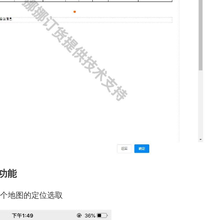
功能
一个地图的定位选取