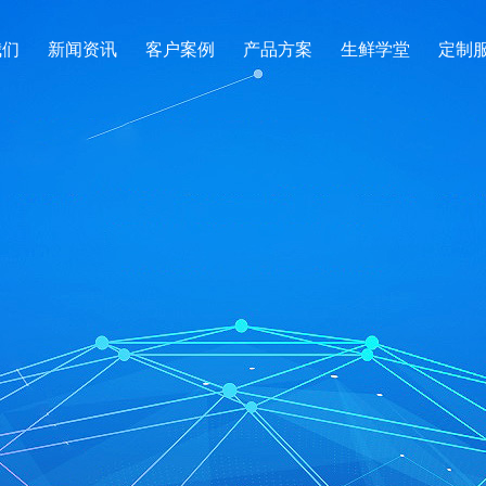
我们
新闻资讯
客户案例
产品方案
生鲜学堂
定制