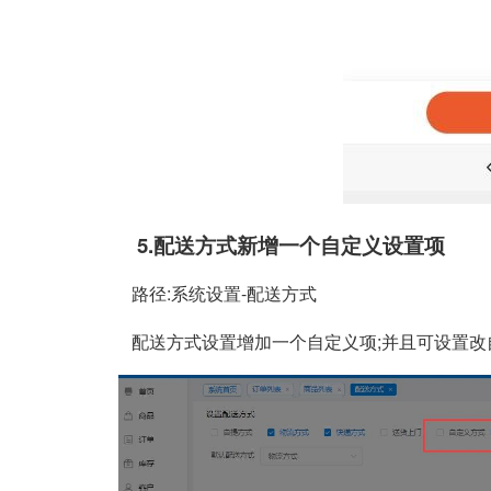
5.配送方式新增一个自定义设置项
路径:系统设置-配送方式
配送方式设置增加一个自定义项;并且可设置改