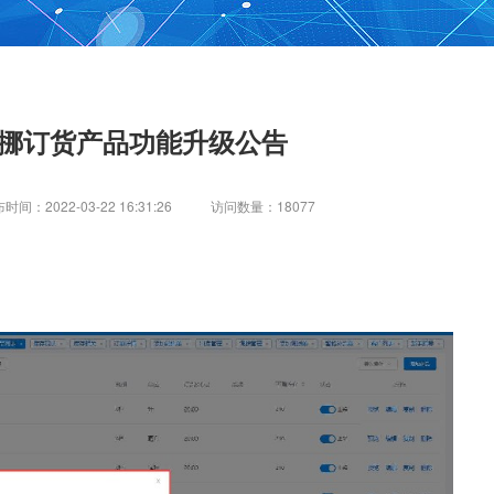
1期挪挪订货产品功能升级公告
时间：2022-03-22 16:31:26
访问数量：18077