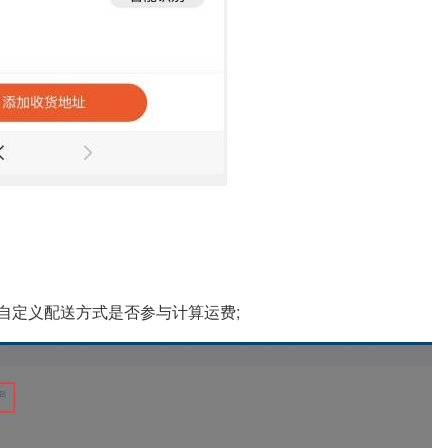
自定义配送方式是否参与计算运费;