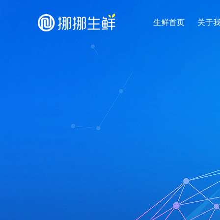
生鲜首页
关于