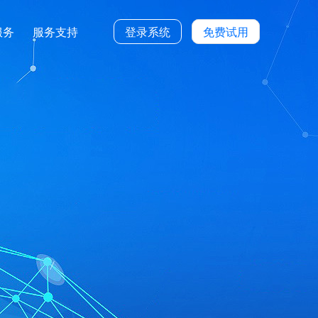
服务
服务支持
登录系统
免费试用