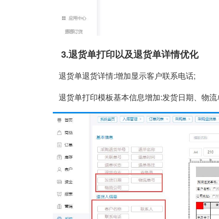
3.退货单打印以及退货单详情优化
退货单退货详情:增加显示客户联系电话;
退货单打印模板基本信息增加:发货日期、物流