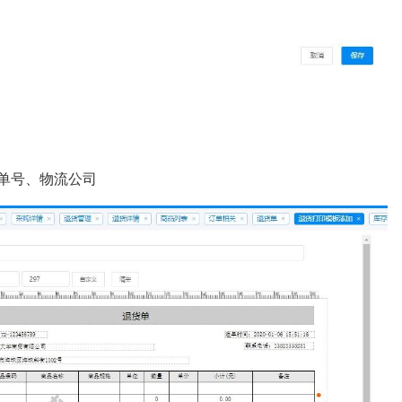
单号、物流公司