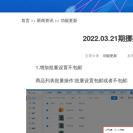
首页
>>
新闻资讯
>>
功能更新
2022.03.2
文章分类：
功能更新
发布
1.增加批量设置不包邮
商品列表批量操作:批量设置包邮或者不包邮: