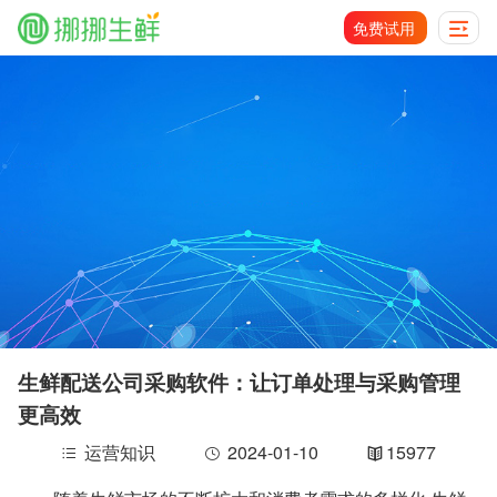
免费试用
生鲜配送公司采购软件：让订单处理与采购管理
更高效
运营知识
2024-01-10
15977