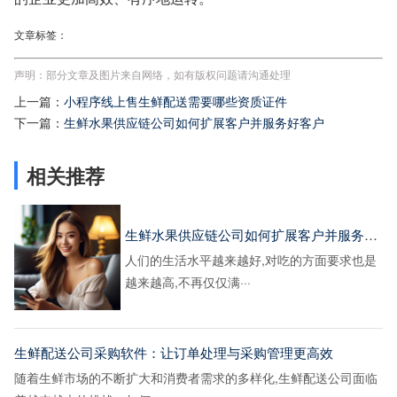
文章标签：
声明：部分文章及图片来自网络，如有版权问题请沟通处理
上一篇：
小程序线上售生鲜配送需要哪些资质证件
下一篇：
生鲜水果供应链公司如何扩展客户并服务好客户
相关推荐
生鲜水果供应链公司如何扩展客户并服务好客户
人们的生活水平越来越好,对吃的方面要求也是
越来越高,不再仅仅满···
生鲜配送公司采购软件：让订单处理与采购管理更高效
随着生鲜市场的不断扩大和消费者需求的多样化,生鲜配送公司面临