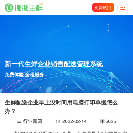
免费试用
新一代生鲜企业销售配送管理系统
免费体验 全程服务
生鲜配送企业早上没时间用电脑打印单据怎么
办？
行业新闻
2022-02-14
5625