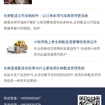
生鲜配送公司采购软件：让订单处理与采购管理更高效
随着生鲜市场的不断扩大和消费者需求的多样化,生鲜配送公司面临
着越来越大的挑战。如何···
小程序线上售生鲜配送需要哪些资质证件
在当前移动互联网的发展趋势下,生鲜类小程序
的兴起越来越受到用户···
生鲜蔬菜配送供应商为什么要使用生鲜配送管理系统
在如今这个信息时代,企业在数字化转型的过程中,使用生鲜配送管理
系统是一种非常必要的···
售前客服：
18539952467
渠道经理：
18625530379